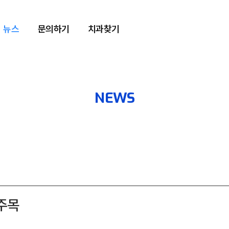
뉴스
문의하기
치과찾기
NEWS
 주목