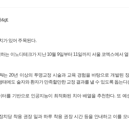
치가 있어 주목된다.
는 이노디테크가 지난 10월 9일부터 11일까지 서울 코엑스에서 열
I는 20년 이상의 투명교정 시술과 교육 경험을 바탕으로 개발된 장
 형태에도 술자와 환자가 만족할만한 교정 결과를 낼 수 있도록 돕는다는
이터를 기반으로 인공지능이 최적화된 치아 배열을 추천한다. 또 예
 장치당 착용 권장 일과 하루 착용 권장 시간 등을 안내하고 이를 모