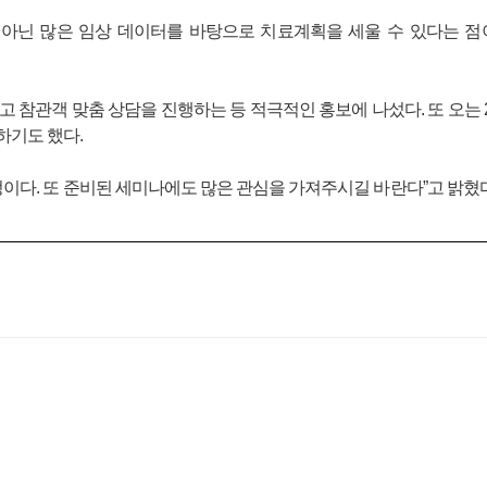
이 아닌 많은 임상 데이터를 바탕으로 치료계획을 세울 수 있다는 
 참관객 맞춤 상담을 진행하는 등 적극적인 홍보에 나섰다. 또 오는 
보하기도 했다.
이다. 또 준비된 세미나에도 많은 관심을 가져주시길 바란다”고 밝혔다