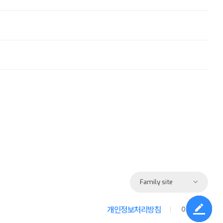
Family site
개인정보처리방침
이용약관