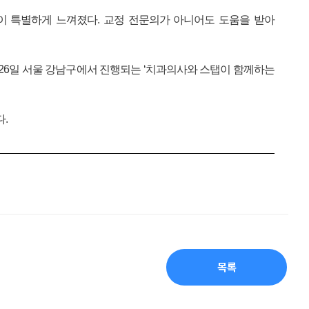
점이 특별하게 느껴졌다. 교정 전문의가 아니어도 도움을 받아
26일 서울 강남구에서 진행되는 ‘치과의사와 스탭이 함께하는
.
목록