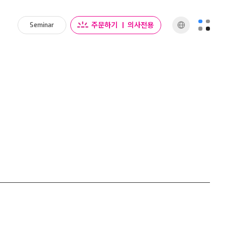
주문하기
|
의사전용
Seminar