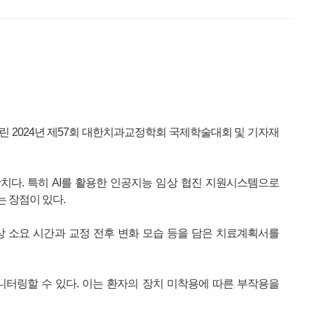
린 2024년 제57회 대한치과교정학회 국제학술대회 및 기자재
치다. 특히 AI를 활용한 인공지능 임상 협진 지원시스템으로
 장점이 있다.
상 소요 시간과 교정 전후 변화 모습 등을 담은 치료계획서를
니터링할 수 있다. 이는 환자의 장치 미착용에 따른 부작용을