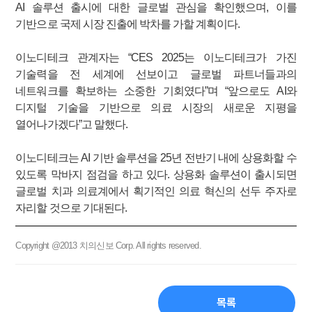
AI 솔루션 출시에 대한 글로벌 관심을 확인했으며, 이를
기반으로 국제 시장 진출에 박차를 가할 계획이다.
이노디테크 관계자는 “CES 2025는 이노디테크가 가진
기술력을 전 세계에 선보이고 글로벌 파트너들과의
네트워크를 확보하는 소중한 기회였다”며 “앞으로도 AI와
디지털 기술을 기반으로 의료 시장의 새로운 지평을
열어나가겠다”고 말했다.
이노디테크는 AI 기반 솔루션을 25년 전반기 내에 상용화할 수
있도록 막바지 점검을 하고 있다. 상용화 솔루션이 출시되면
글로벌 치과 의료계에서 획기적인 의료 혁신의 선두 주자로
자리할 것으로 기대된다.
Copyright @2013 치의신보 Corp. All rights reserved.
목록