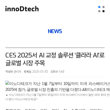
NEWS
CES 2025서 AI 교정 솔루션 ‘클라라 AI’로
글로벌 시장 주목
작성자
관리자
등록일
2025-01-30
조회수
548
▲ 이노디테크가 지난 1월 7일부터 10일까지 미국 라스베이거스에서 열린 세계 최대 전자
다졌다.<이노디테크 제공>