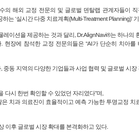
수의 해외 교정 전문의 및 글로벌 덴탈랩 관계자들이 직
i®가 제공하는 ‘실시간 다중 치료계획(Multi-Treatment Plan
이션을 제공하는 것과 달리, Dr.AlignNavi®는 하나
. 현장에 참석한 교정 전문의들은 “AI가 단순히 치아를
남아시아, 중동 지역의 다양한 기업들과 사업 협력 및 글로벌 
경쟁력을 다시 한번 확인할 수 있었던 자리였다”며,
다 많은 치과 의료진이 효율적이고 예측 가능한 투명교정 
wards 수상 이후 글로벌 시장 확대를 본격화하고 있다.