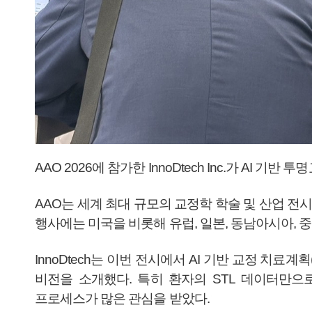
AAO 2026에 참가한 InnoDtech Inc.가 AI 기
AAO는 세계 최대 규모의 교정학 학술 및 산업 전
행사에는 미국을 비롯해 유럽, 일본, 동남아시아, 
InnoDtech는 이번 전시에서 AI 기반 교정 치료계
비전을 소개했다. 특히 환자의 STL 데이터만으
프로세스가 많은 관심을 받았다.