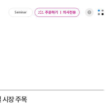
주문하기
|
의사전용
Seminar
로벌 시장 주목