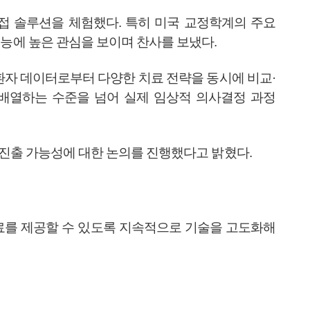
접 솔루션을 체험했다. 특히 미국 교정학계의 주요
ning)’ 기능에 높은 관심을 보이며 찬사를 보냈다.
의 환자 데이터로부터 다양한 치료 전략을 동시에 비교·
 배열하는 수준을 넘어 실제 임상적 의사결정 과정
시장 진출 가능성에 대한 논의를 진행했다고 밝혔다.
치료를 제공할 수 있도록 지속적으로 기술을 고도화해