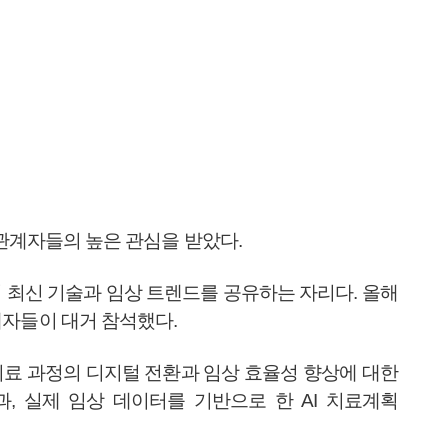
정업계 관계자들의 높은 관심을 받았다.
이 최신 기술과 임상 트렌드를 공유하는 자리다. 올해
계자들이 대거 참석했다.
명교정 치료 과정의 디지털 전환과 임상 효율성 향상에 대한
, 실제 임상 데이터를 기반으로 한 AI 치료계획