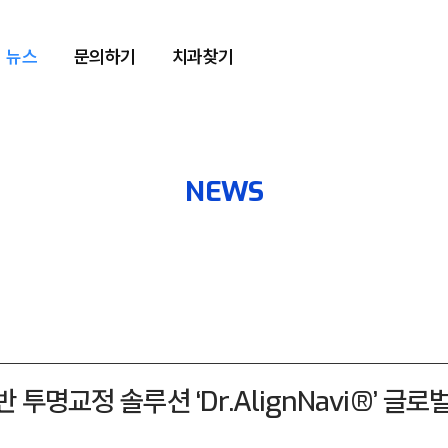
뉴스
문의하기
치과찾기
NEWS
 기반 투명교정 솔루션 ‘Dr.AlignNavi®’ 글