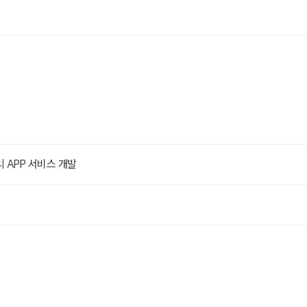
 APP 서비스 개발