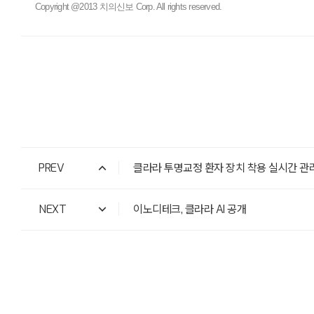
Copyright @2013 치의신보 Corp. All rights reserved.
PREV
클라라 투명교정 환자 장치 착용 실시간 관리
NEXT
이노디테크, 클라라 AI 공개