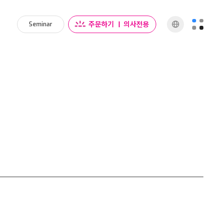
주문하기
|
의사전용
Seminar