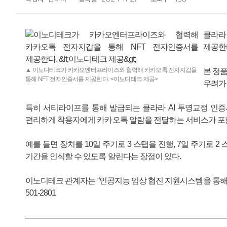
클라라
제공한
▲ 이노디테크가 카카오엔터프라이즈와 협력해 카카오톡 전자지갑을
본 정품
통해 NFT 전자인증서를 제공한다. <이노디테크 제공>
우려가
특히 서티라이프를 통해 발급되는 클라라 AI 투명교정 인
편리하게 착용자에게 카카오톡 알람을 전달하는 서비스가 포
예를 들면 장치를 10일 주기로 3 스탭을 진행, 7일 주기로
기간을 인식할 수 있도록 알린다는 장점이 있다.
이노디테크 관계자는 “인공지능 임상 협진 지원시스템을 통해 
501-2801