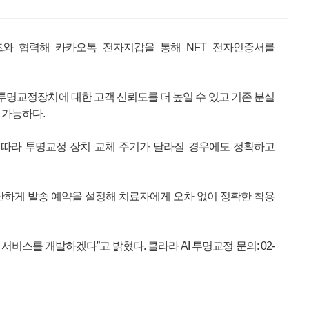
와 협력해 카카오톡 전자지갑을 통해 NFT 전자인증서를
 투명교정장치에 대한 고객 신뢰도를 더 높일 수 있고 기존 분실
 가능하다.
 따라 투명교정 장치 교체 주기가 달라질 경우에도 정확하고
 간단하게 발송 예약을 설정해 치료자에게 오차 없이 정확한 착용
를 개발하겠다”고 밝혔다. 클라라 AI 투명교정 문의: 02-