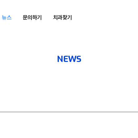
뉴스
문의하기
치과찾기
NEWS