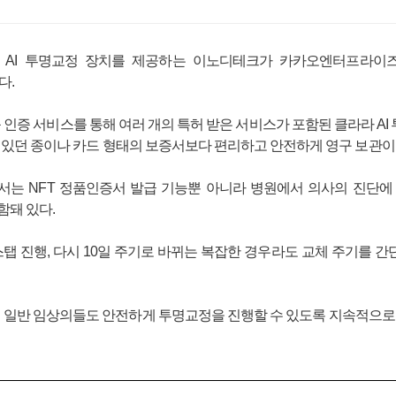
 AI 투명교정 장치를 제공하는 이노디테크가 카카오엔터프라이즈
다.
 인증 서비스를 통해 여러 개의 특허 받은 서비스가 포함된 클라라 AI
 있던 종이나 카드 형태의 보증서보다 편리하고 안전하게 영구 보관이
증서는 NFT 정품인증서 발급 기능뿐 아니라 병원에서 의사의 진단에
함돼 있다.
 2 스탭 진행, 다시 10일 주기로 바뀌는 복잡한 경우라도 교체 주기를
일반 임상의들도 안전하게 투명교정을 진행할 수 있도록 지속적으로 서비스