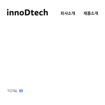
회사소개
제품소개
TOTAL
33