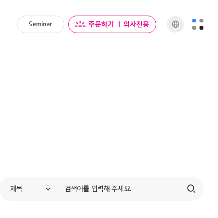
주문하기
|
의사전용
Seminar
제목