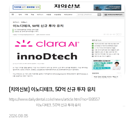
[치의신보] 이노디테크, 50억 신규 투자 유치
https://www.dailydental.co.kr/news/article.html?no=138557
이노디테크, 50억 신규 투자 유치
AI 가속화·글로벌
2026.08.05
마케팅 강화 집중
SK증권 등 유력 벤처캐피탈사 투자이광헌 기자
khreport@dailydental.co.kr 등록 2026.08.05 16:58:38