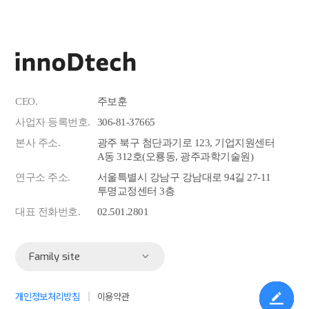
서비스를 개발하겠다”고 밝혔다. 클라라 AI 투명교정 문의: 02-501-
2801 Copyright @2013 치의신보 Corp. All rights reserved.
CEO.
주보훈
사업자 등록번호.
306-81-37665
본사 주소.
광주 북구 첨단과기로 123, 기업지원센터
A동 312호(오룡동, 광주과학기술원)
연구소 주소.
서울특별시 강남구 강남대로 94길 27-11
투명교정센터 3층
대표 전화번호.
02.501.2801
Family site
개인정보처리방침
이용약관