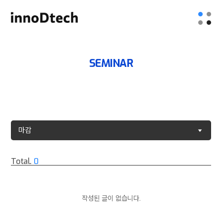
SEMINAR
마감
Total.
0
작성된 글이 없습니다.